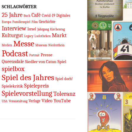
SCHLAGWÖRTER
25 Jahre
Café
Covid-19
Digitales
Buch
Geschichte
Europa
Familienspiel
Film
Interview
Israel
Jahrgang
Kirchentag
Markt
Kulturgut
Legacy
Ludotheken
Messe
Medien
Museum
Niederrhein
Podcast
Presse
Portrait
Queensdale
Siedler von Catan
Spiel
spielbox
Spiel des Jahres
Spiel doch!
Spielepreis
Spielekritik
Spielevorstellung
Toleranz
Video
YouTube
Verlage
USA
Veranstaltung