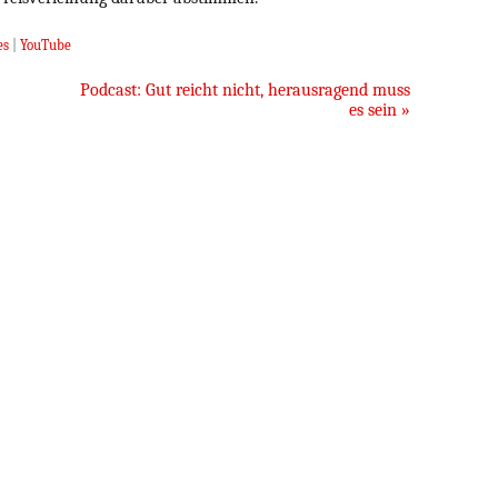
2009
2008
es
|
YouTube
2007
Podcast: Gut reicht nicht, herausragend muss
2006
es sein
»
2005
2004
2003
2002
2001
2000
1999
1998
1997
älter