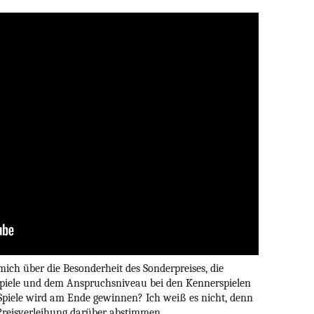
Spiel des Jahres
2024
Deutscher Spiele
2023
Preis
2022
2021
2020
2019
2018
2017
2016
2015
2014
2013
2012
ich über die Besonderheit des Sonderpreises, die
2011
Spiele und dem Anspruchsniveau bei den Kennerspielen
Spiele wird am Ende gewinnen? Ich weiß es nicht, denn
2010
 Preisverleihung darüber abstimmen.