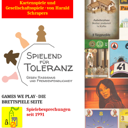
Kartenspiele und
Gesellschaftsspiele · von Harald
Schrapers
GAMES WE PLAY · DIE
BRETTSPIELE SEITE
Spielebesprechungen
seit 1991