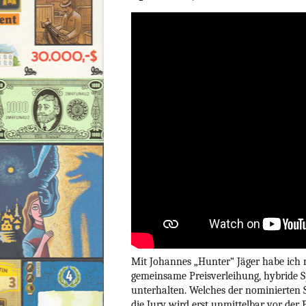
Mit Johannes „Hunter“ Jäger habe ich m
gemeinsame Preisverleihung, hybride 
unterhalten. Welches der nominierten 
die Jury wird erst unmittelbar vor der