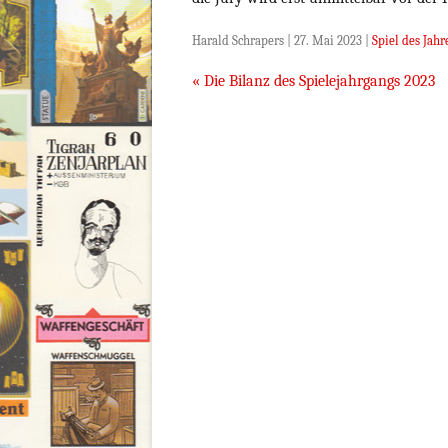
Harald Schrapers
|
27. Mai 2023
|
Spiel des Jahr
Beitragsnavigation
«
Die Bilanz des Spielejahrgangs 2023