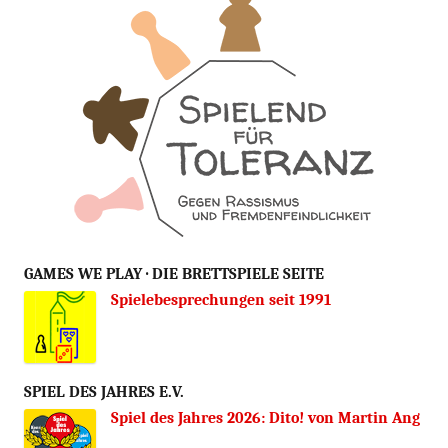
GAMES WE PLAY · DIE BRETTSPIELE SEITE
Spielebesprechungen seit 1991
SPIEL DES JAHRES E.V.
Spiel des Jahres 2026: Dito! von Martin Ang