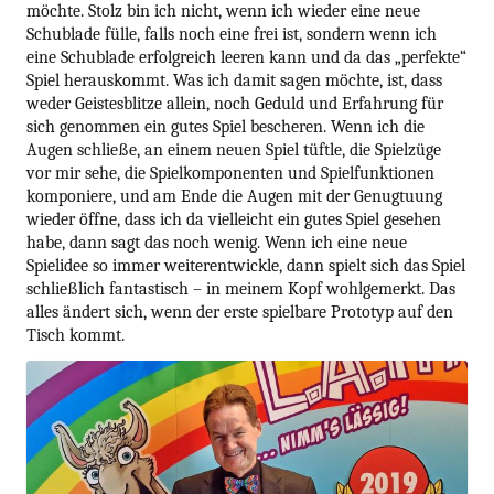
möchte. Stolz bin ich nicht, wenn ich wieder eine neue
Schublade fülle, falls noch eine frei ist, sondern wenn ich
eine Schublade erfolgreich leeren kann und da das „perfekte“
Spiel herauskommt. Was ich damit sagen möchte, ist, dass
weder Geistesblitze allein, noch Geduld und Erfahrung für
sich genommen ein gutes Spiel bescheren. Wenn ich die
Augen schließe, an einem neuen Spiel tüftle, die Spielzüge
vor mir sehe, die Spielkomponenten und Spielfunktionen
komponiere, und am Ende die Augen mit der Genugtuung
wieder öffne, dass ich da vielleicht ein gutes Spiel gesehen
habe, dann sagt das noch wenig. Wenn ich eine neue
Spielidee so immer weiterentwickle, dann spielt sich das Spiel
schließlich fantastisch – in meinem Kopf wohlgemerkt. Das
alles ändert sich, wenn der erste spielbare Prototyp auf den
Tisch kommt.