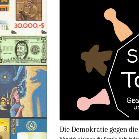
Die Demokratie gegen die