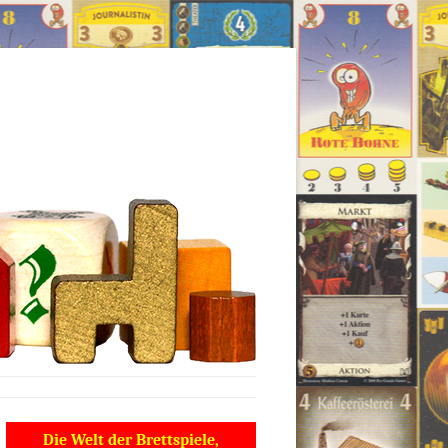
Die Welt der Brettspiele,