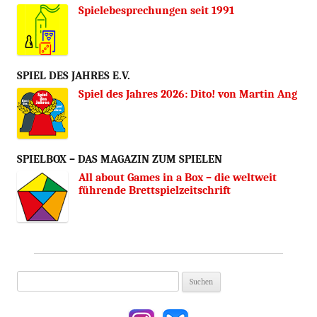
Spielebesprechungen seit 1991
SPIEL DES JAHRES E.V.
Spiel des Jahres 2026: Dito! von Martin Ang
SPIELBOX – DAS MAGAZIN ZUM SPIELEN
All about Games in a Box – die weltweit
führende Brettspielzeitschrift
Suchen
nach: