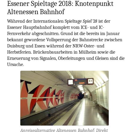
Essener Spieltage 2018: Knotenpunkt
Altenessen Bahnhof
Während der Internationalen Spieltage
Spiel ’18
ist der
Essener Hauptbahnhof komplett vom ICE- und IC-
Fernverkehr abgeschnitten. Grund ist die bereits im Januar
bekannt gewordene Vollsperrung der Bahnstrecke zwischen
Duisburg und Essen während der NRW-Oster- und
Herbstferien. Brückenbauarbeiten in Mülheim sowie die
Erneuerung von Signalen, Oberleitungen und Gleisen sind die
Ursache.
Anreisealternative Altenessen Bahnhof: Direkt