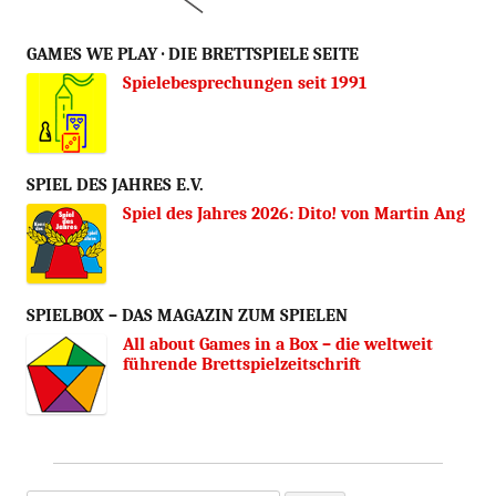
GAMES WE PLAY · DIE BRETTSPIELE SEITE
Spielebesprechungen seit 1991
SPIEL DES JAHRES E.V.
Spiel des Jahres 2026: Dito! von Martin Ang
SPIELBOX – DAS MAGAZIN ZUM SPIELEN
All about Games in a Box – die weltweit
führende Brettspielzeitschrift