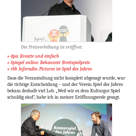
Die Preisverleihung ist eröffnet.
» dpa: Kreativ und einfach
» Spiegel online: Bekannter Brettspielpreis
» rbb Inforadio: Pictures ist Spiel des Jahres
Dass die Veranstaltung nicht komplett abgesagt wurde, war
die richtige Entscheidung – und der Verein
Spiel des Jahres
bekam deshalb viel Lob. „Weil wir es dem Kulturgut Spiel
schuldig sind“, habe ich in meiner Eröffnungsrede gesagt.