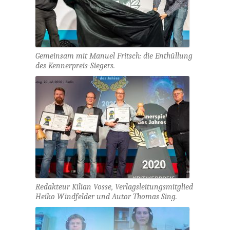
Gemeinsam mit Manuel Fritsch: die Enthüllung
des Kennerpreis-Siegers.
Redakteur Kilian Vosse, Verlagsleitungsmitglied
Heiko Windfelder und Autor Thomas Sing.