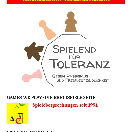
GAMES WE PLAY · DIE BRETTSPIELE SEITE
Spielebesprechungen seit 1991