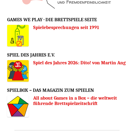
GAMES WE PLAY · DIE BRETTSPIELE SEITE
Spielebesprechungen seit 1991
SPIEL DES JAHRES E.V.
Spiel des Jahres 2026: Dito! von Martin Ang
SPIELBOX – DAS MAGAZIN ZUM SPIELEN
All about Games in a Box – die weltweit
führende Brettspielzeitschrift