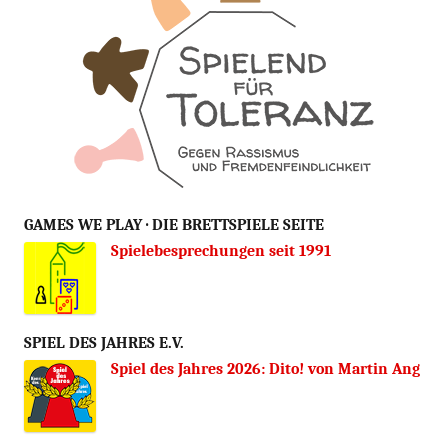
GAMES WE PLAY · DIE BRETTSPIELE SEITE
Spielebesprechungen seit 1991
SPIEL DES JAHRES E.V.
Spiel des Jahres 2026: Dito! von Martin Ang