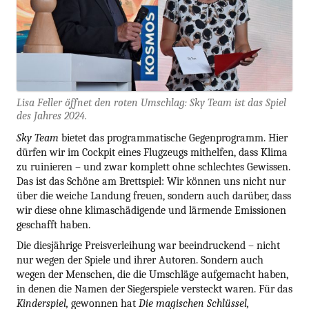
Lisa Feller öffnet den roten Umschlag: Sky Team ist das Spiel
des Jahres 2024.
Sky Team
bietet das programmatische Gegenprogramm. Hier
dürfen wir im Cockpit eines Flugzeugs mithelfen, dass Klima
zu ruinieren – und zwar komplett ohne schlechtes Gewissen.
Das ist das Schöne am Brettspiel: Wir können uns nicht nur
über die weiche Landung freuen, sondern auch darüber, dass
wir diese ohne klimaschädigende und lärmende Emissionen
geschafft haben.
Die diesjährige Preisverleihung war beeindruckend – nicht
nur wegen der Spiele und ihrer Autoren. Sondern auch
wegen der Menschen, die die Umschläge aufgemacht haben,
in denen die Namen der Siegerspiele versteckt waren. Für das
Kinderspiel,
gewonnen hat
Die magischen Schlüssel,