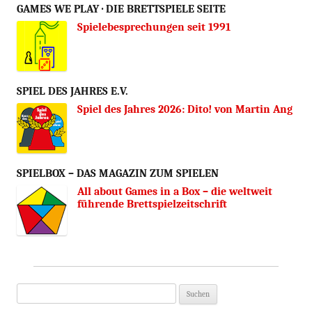
GAMES WE PLAY · DIE BRETTSPIELE SEITE
Spielebesprechungen seit 1991
SPIEL DES JAHRES E.V.
Spiel des Jahres 2026: Dito! von Martin Ang
SPIELBOX – DAS MAGAZIN ZUM SPIELEN
All about Games in a Box – die weltweit
führende Brettspielzeitschrift
Suchen
nach: