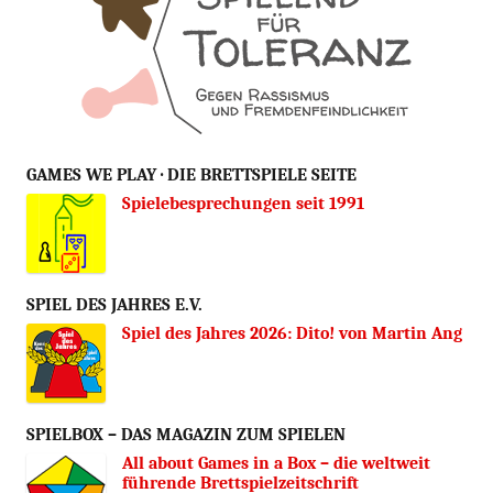
GAMES WE PLAY · DIE BRETTSPIELE SEITE
Spielebesprechungen seit 1991
SPIEL DES JAHRES E.V.
Spiel des Jahres 2026: Dito! von Martin Ang
SPIELBOX – DAS MAGAZIN ZUM SPIELEN
All about Games in a Box – die weltweit
führende Brettspielzeitschrift