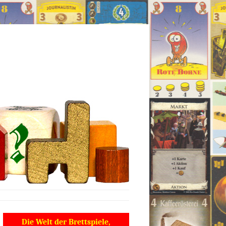
Die Welt der Brettspiele,