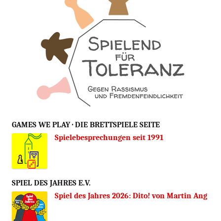
GAMES WE PLAY · DIE BRETTSPIELE SEITE
Spielebesprechungen seit 1991
SPIEL DES JAHRES E.V.
Spiel des Jahres 2026: Dito! von Martin Ang