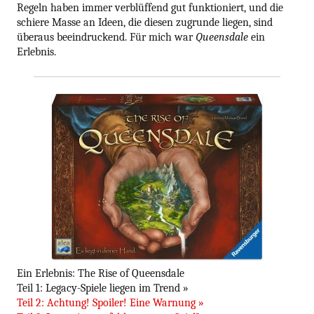
Regeln haben immer verblüffend gut funktioniert, und die
schiere Masse an Ideen, die diesen zugrunde liegen, sind
überaus beeindruckend. Für mich war
Queensdale
ein
Erlebnis.
Ein Erlebnis: The Rise of Queensdale
Teil 1: Legacy-Spiele liegen im Trend »
Teil 2: Achtung! Spoiler! Eine Warnung »