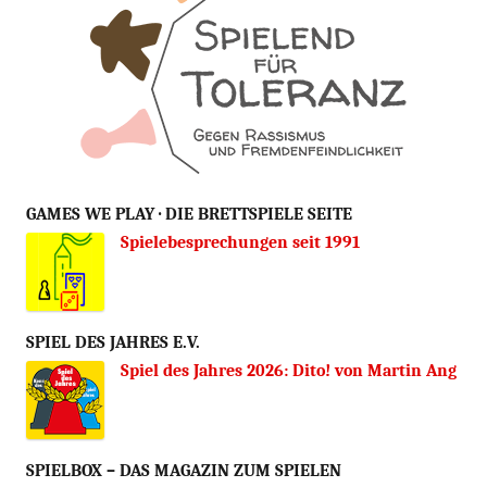
GAMES WE PLAY · DIE BRETTSPIELE SEITE
Spielebesprechungen seit 1991
SPIEL DES JAHRES E.V.
Spiel des Jahres 2026: Dito! von Martin Ang
SPIELBOX – DAS MAGAZIN ZUM SPIELEN