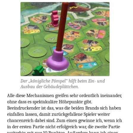
Der „königliche Pömpel“ hilft beim Ein- und
Ausbau der Gebäudeplättchen.
Alle diese Mechanismen greifen sehr ordentlich ineinander,
ohne dass es spektakuläre Höhepunkte gibt.
Beeindruckender ist das, was die beiden Brands sich haben
einfallen lassen, damit zurückgefallene Spieler weiter
chancenreich dabei sind. Zum einen gewinne ich, wenn ich
in der ersten Partie nicht erfolgreich war, die zweite Partie